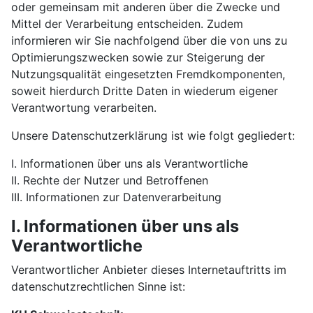
oder gemeinsam mit anderen über die Zwecke und
Mittel der Verarbeitung entscheiden. Zudem
informieren wir Sie nachfolgend über die von uns zu
Optimierungszwecken sowie zur Steigerung der
Nutzungsqualität eingesetzten Fremdkomponenten,
soweit hierdurch Dritte Daten in wiederum eigener
Verantwortung verarbeiten.
Unsere Datenschutzerklärung ist wie folgt gegliedert:
I. Informationen über uns als Verantwortliche
II. Rechte der Nutzer und Betroffenen
III. Informationen zur Datenverarbeitung
I. Informationen über uns als
Verantwortliche
Verantwortlicher Anbieter dieses Internetauftritts im
datenschutzrechtlichen Sinne ist: