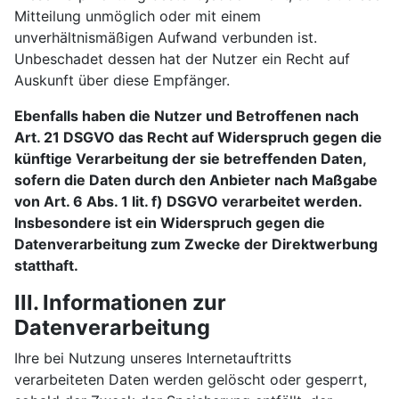
Mitteilung unmöglich oder mit einem
unverhältnismäßigen Aufwand verbunden ist.
Unbeschadet dessen hat der Nutzer ein Recht auf
Auskunft über diese Empfänger.
Ebenfalls haben die Nutzer und Betroffenen nach
Art. 21 DSGVO das Recht auf Widerspruch gegen die
künftige Verarbeitung der sie betreffenden Daten,
sofern die Daten durch den Anbieter nach Maßgabe
von Art. 6 Abs. 1 lit. f) DSGVO verarbeitet werden.
Insbesondere ist ein Widerspruch gegen die
Datenverarbeitung zum Zwecke der Direktwerbung
statthaft.
III. Informationen zur
Datenverarbeitung
Ihre bei Nutzung unseres Internetauftritts
verarbeiteten Daten werden gelöscht oder gesperrt,