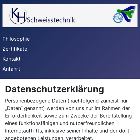
Philosophie
Zertifikate
Kontakt
Anfahrt
Datenschutzerklärung
Personenbezogene Daten (nachfolgend zumeist nur
„Daten“ genannt) werden von uns nur im Rahmen der
Erforderlichkeit sowie zum Zwecke der Bereitstellung
eines funktionsfähigen und nutzerfreundlichen
Internetauftritts, inklusive seiner Inhalte und der dort
angebotenen Leistungen, verarbeitet.