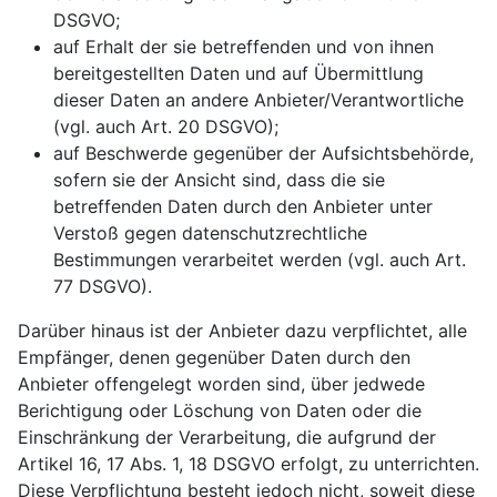
DSGVO;
auf Erhalt der sie betreffenden und von ihnen
bereitgestellten Daten und auf Übermittlung
dieser Daten an andere Anbieter/Verantwortliche
(vgl. auch Art. 20 DSGVO);
auf Beschwerde gegenüber der Aufsichtsbehörde,
sofern sie der Ansicht sind, dass die sie
betreffenden Daten durch den Anbieter unter
Verstoß gegen datenschutzrechtliche
Bestimmungen verarbeitet werden (vgl. auch Art.
77 DSGVO).
Darüber hinaus ist der Anbieter dazu verpflichtet, alle
Empfänger, denen gegenüber Daten durch den
Anbieter offengelegt worden sind, über jedwede
Berichtigung oder Löschung von Daten oder die
Einschränkung der Verarbeitung, die aufgrund der
Artikel 16, 17 Abs. 1, 18 DSGVO erfolgt, zu unterrichten.
Diese Verpflichtung besteht jedoch nicht, soweit diese