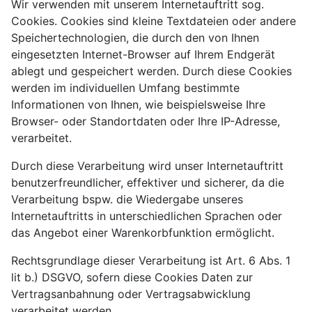
Wir verwenden mit unserem Internetauftritt sog.
Cookies. Cookies sind kleine Textdateien oder andere
Speichertechnologien, die durch den von Ihnen
eingesetzten Internet-Browser auf Ihrem Endgerät
ablegt und gespeichert werden. Durch diese Cookies
werden im individuellen Umfang bestimmte
Informationen von Ihnen, wie beispielsweise Ihre
Browser- oder Standortdaten oder Ihre IP-Adresse,
verarbeitet.
Durch diese Verarbeitung wird unser Internetauftritt
benutzerfreundlicher, effektiver und sicherer, da die
Verarbeitung bspw. die Wiedergabe unseres
Internetauftritts in unterschiedlichen Sprachen oder
das Angebot einer Warenkorbfunktion ermöglicht.
Rechtsgrundlage dieser Verarbeitung ist Art. 6 Abs. 1
lit b.) DSGVO, sofern diese Cookies Daten zur
Vertragsanbahnung oder Vertragsabwicklung
verarbeitet werden.