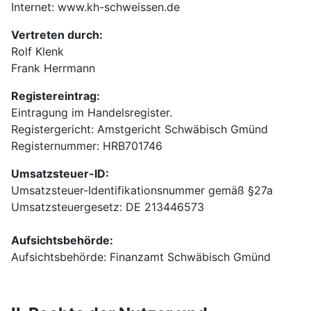
Internet: www.kh-schweissen.de
Vertreten durch:
Rolf Klenk
Frank Herrmann
Registereintrag:
Eintragung im Handelsregister.
Registergericht: Amstgericht Schwäbisch Gmünd
Registernummer: HRB701746
Umsatzsteuer-ID:
Umsatzsteuer-Identifikationsnummer gemäß §27a
Umsatzsteuergesetz: DE 213446573
Aufsichtsbehörde:
Aufsichtsbehörde: Finanzamt Schwäbisch Gmünd