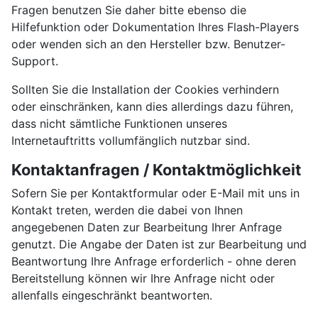
Fragen benutzen Sie daher bitte ebenso die
Hilfefunktion oder Dokumentation Ihres Flash-Players
oder wenden sich an den Hersteller bzw. Benutzer-
Support.
Sollten Sie die Installation der Cookies verhindern
oder einschränken, kann dies allerdings dazu führen,
dass nicht sämtliche Funktionen unseres
Internetauftritts vollumfänglich nutzbar sind.
Kontaktanfragen / Kontaktmöglichkeit
Sofern Sie per Kontaktformular oder E-Mail mit uns in
Kontakt treten, werden die dabei von Ihnen
angegebenen Daten zur Bearbeitung Ihrer Anfrage
genutzt. Die Angabe der Daten ist zur Bearbeitung und
Beantwortung Ihre Anfrage erforderlich - ohne deren
Bereitstellung können wir Ihre Anfrage nicht oder
allenfalls eingeschränkt beantworten.