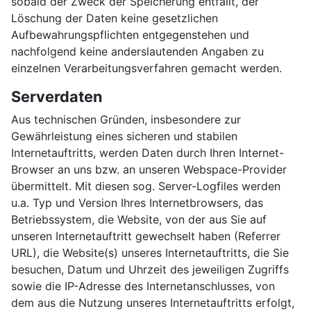
sobald der Zweck der Speicherung entfällt, der
Löschung der Daten keine gesetzlichen
Aufbewahrungspflichten entgegenstehen und
nachfolgend keine anderslautenden Angaben zu
einzelnen Verarbeitungsverfahren gemacht werden.
Serverdaten
Aus technischen Gründen, insbesondere zur
Gewährleistung eines sicheren und stabilen
Internetauftritts, werden Daten durch Ihren Internet-
Browser an uns bzw. an unseren Webspace-Provider
übermittelt. Mit diesen sog. Server-Logfiles werden
u.a. Typ und Version Ihres Internetbrowsers, das
Betriebssystem, die Website, von der aus Sie auf
unseren Internetauftritt gewechselt haben (Referrer
URL), die Website(s) unseres Internetauftritts, die Sie
besuchen, Datum und Uhrzeit des jeweiligen Zugriffs
sowie die IP-Adresse des Internetanschlusses, von
dem aus die Nutzung unseres Internetauftritts erfolgt,