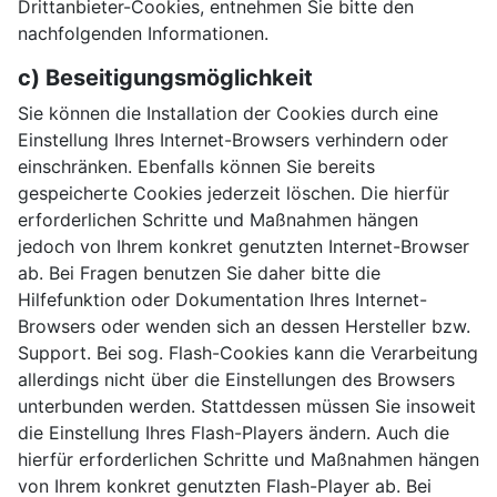
Drittanbieter-Cookies, entnehmen Sie bitte den
nachfolgenden Informationen.
c) Beseitigungsmöglichkeit
Sie können die Installation der Cookies durch eine
Einstellung Ihres Internet-Browsers verhindern oder
einschränken. Ebenfalls können Sie bereits
gespeicherte Cookies jederzeit löschen. Die hierfür
erforderlichen Schritte und Maßnahmen hängen
jedoch von Ihrem konkret genutzten Internet-Browser
ab. Bei Fragen benutzen Sie daher bitte die
Hilfefunktion oder Dokumentation Ihres Internet-
Browsers oder wenden sich an dessen Hersteller bzw.
Support. Bei sog. Flash-Cookies kann die Verarbeitung
allerdings nicht über die Einstellungen des Browsers
unterbunden werden. Stattdessen müssen Sie insoweit
die Einstellung Ihres Flash-Players ändern. Auch die
hierfür erforderlichen Schritte und Maßnahmen hängen
von Ihrem konkret genutzten Flash-Player ab. Bei