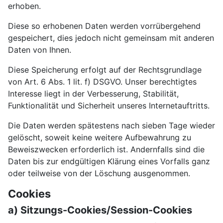
erhoben.
Diese so erhobenen Daten werden vorrübergehend
gespeichert, dies jedoch nicht gemeinsam mit anderen
Daten von Ihnen.
Diese Speicherung erfolgt auf der Rechtsgrundlage
von Art. 6 Abs. 1 lit. f) DSGVO. Unser berechtigtes
Interesse liegt in der Verbesserung, Stabilität,
Funktionalität und Sicherheit unseres Internetauftritts.
Die Daten werden spätestens nach sieben Tage wieder
gelöscht, soweit keine weitere Aufbewahrung zu
Beweiszwecken erforderlich ist. Andernfalls sind die
Daten bis zur endgültigen Klärung eines Vorfalls ganz
oder teilweise von der Löschung ausgenommen.
Cookies
a) Sitzungs-Cookies/Session-Cookies