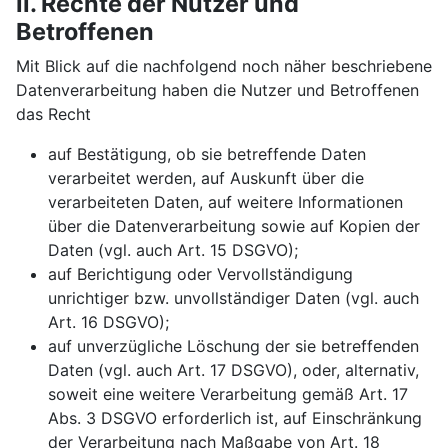
II. Rechte der Nutzer und
Betroffenen
Mit Blick auf die nachfolgend noch näher beschriebene
Datenverarbeitung haben die Nutzer und Betroffenen
das Recht
auf Bestätigung, ob sie betreffende Daten
verarbeitet werden, auf Auskunft über die
verarbeiteten Daten, auf weitere Informationen
über die Datenverarbeitung sowie auf Kopien der
Daten (vgl. auch Art. 15 DSGVO);
auf Berichtigung oder Vervollständigung
unrichtiger bzw. unvollständiger Daten (vgl. auch
Art. 16 DSGVO);
auf unverzügliche Löschung der sie betreffenden
Daten (vgl. auch Art. 17 DSGVO), oder, alternativ,
soweit eine weitere Verarbeitung gemäß Art. 17
Abs. 3 DSGVO erforderlich ist, auf Einschränkung
der Verarbeitung nach Maßgabe von Art. 18