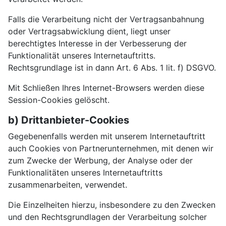
Falls die Verarbeitung nicht der Vertragsanbahnung
oder Vertragsabwicklung dient, liegt unser
berechtigtes Interesse in der Verbesserung der
Funktionalität unseres Internetauftritts.
Rechtsgrundlage ist in dann Art. 6 Abs. 1 lit. f) DSGVO.
Mit Schließen Ihres Internet-Browsers werden diese
Session-Cookies gelöscht.
b) Drittanbieter-Cookies
Gegebenenfalls werden mit unserem Internetauftritt
auch Cookies von Partnerunternehmen, mit denen wir
zum Zwecke der Werbung, der Analyse oder der
Funktionalitäten unseres Internetauftritts
zusammenarbeiten, verwendet.
Die Einzelheiten hierzu, insbesondere zu den Zwecken
und den Rechtsgrundlagen der Verarbeitung solcher