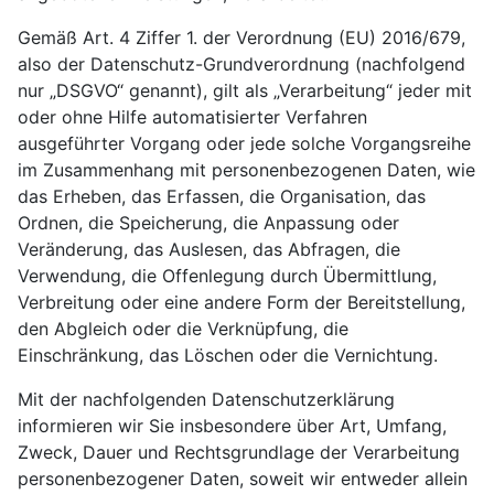
Gemäß Art. 4 Ziffer 1. der Verordnung (EU) 2016/679,
also der Datenschutz-Grundverordnung (nachfolgend
nur „DSGVO“ genannt), gilt als „Verarbeitung“ jeder mit
oder ohne Hilfe automatisierter Verfahren
ausgeführter Vorgang oder jede solche Vorgangsreihe
im Zusammenhang mit personenbezogenen Daten, wie
das Erheben, das Erfassen, die Organisation, das
Ordnen, die Speicherung, die Anpassung oder
Veränderung, das Auslesen, das Abfragen, die
Verwendung, die Offenlegung durch Übermittlung,
Verbreitung oder eine andere Form der Bereitstellung,
den Abgleich oder die Verknüpfung, die
Einschränkung, das Löschen oder die Vernichtung.
Mit der nachfolgenden Datenschutzerklärung
informieren wir Sie insbesondere über Art, Umfang,
Zweck, Dauer und Rechtsgrundlage der Verarbeitung
personenbezogener Daten, soweit wir entweder allein